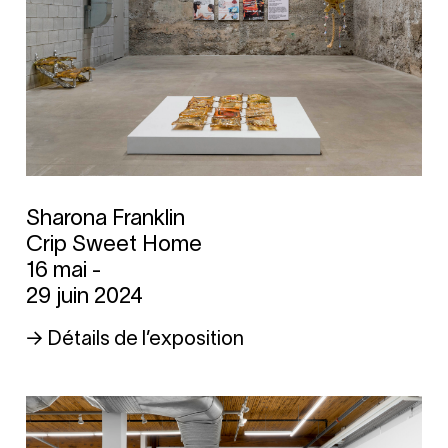
Sharona Franklin
Crip Sweet Home
16 mai -
29 juin 2024
→ Détails de l’exposition