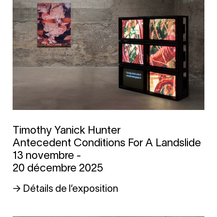
Timothy Yanick Hunter
Antecedent Conditions For A Landslide
13 novembre -
20 décembre 2025
→ Détails de l’exposition