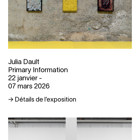
Julia Dault
Primary Information
22 janvier -
07 mars 2026
→ Détails de l’exposition