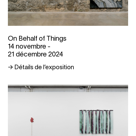
On Behalf of Things
14 novembre -
21 décembre 2024
→ Détails de l’exposition