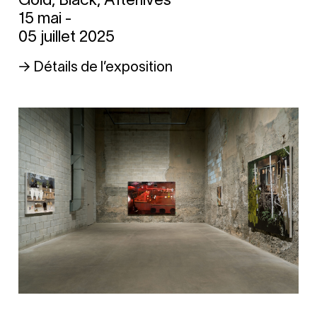
Gold, Black, Afterlives
15 mai -
05 juillet 2025
→ Détails de l’exposition