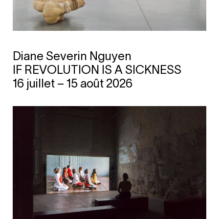
Diane Severin Nguyen
IF REVOLUTION IS A SICKNESS
16 juillet – 15 août 2026