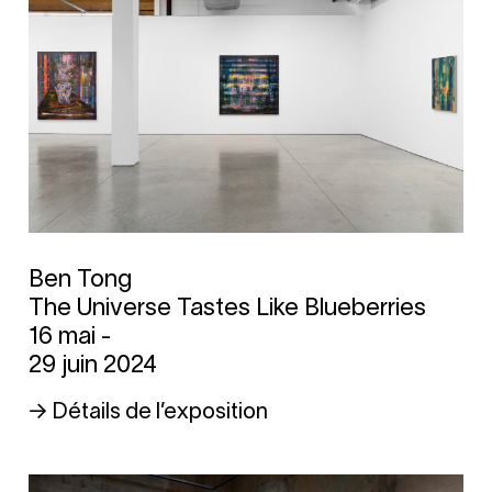
Ben Tong
The Universe Tastes Like Blueberries
16 mai -
29 juin 2024
→ Détails de l’exposition