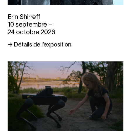
Erin Shirreff
10 septembre –
24 octobre 2026
→ Détails de l’exposition