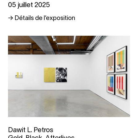
05 juillet 2025
→ Détails de l’exposition
Dawit L. Petros