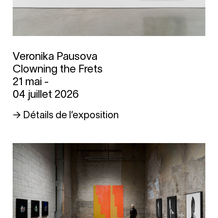
Veronika Pausova
Clowning the Frets
21 mai -
04 juillet 2026
→ Détails de l’exposition