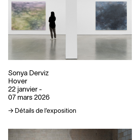
Sonya Derviz
Hover
22 janvier -
07 mars 2026
→ Détails de l’exposition