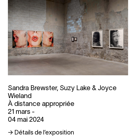
Sandra Brewster, Suzy Lake & Joyce
Wieland
À distance appropriée
21 mars -
04 mai 2024
→ Détails de l’exposition