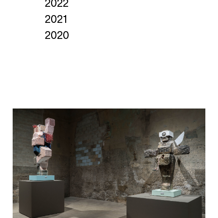
2022
2021
2020