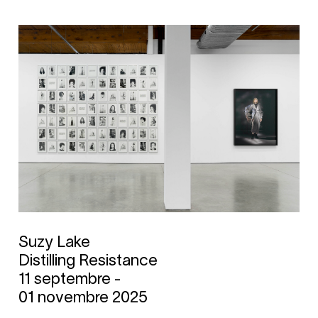
Suzy Lake
Distilling Resistance
11 septembre -
01 novembre 2025