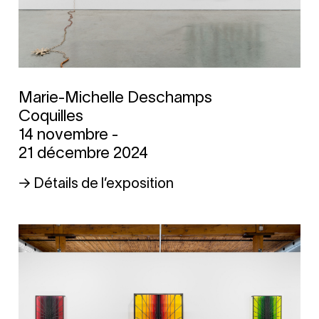
Marie-Michelle Deschamps
Coquilles
14 novembre -
21 décembre 2024
→ Détails de l’exposition