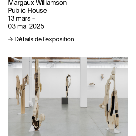
Margaux Williamson
Public House
13 mars -
03 mai 2025
→ Détails de l’exposition