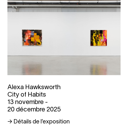
Alexa Hawksworth
City of Habits
13 novembre -
20 décembre 2025
→ Détails de l’exposition