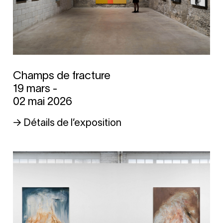
Champs de fracture
19 mars -
02 mai 2026
→ Détails de l’exposition