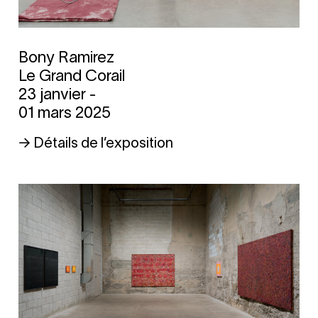
Bony Ramirez
Le Grand Corail
23 janvier -
01 mars 2025
→ Détails de l’exposition