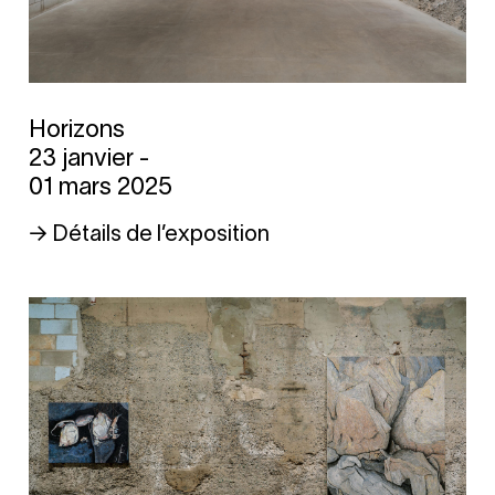
Horizons
23 janvier -
01 mars 2025
→ Détails de l’exposition