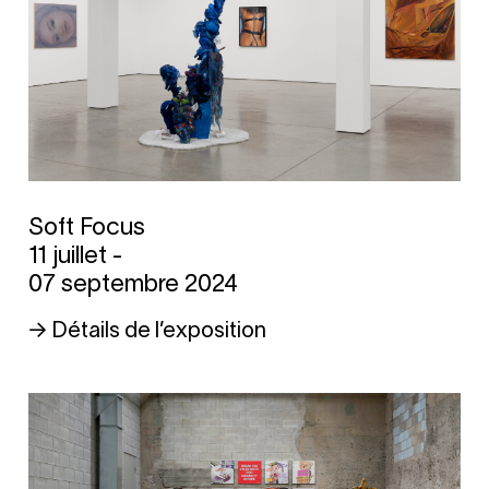
Soft Focus
11 juillet -
07 septembre 2024
→ Détails de l’exposition