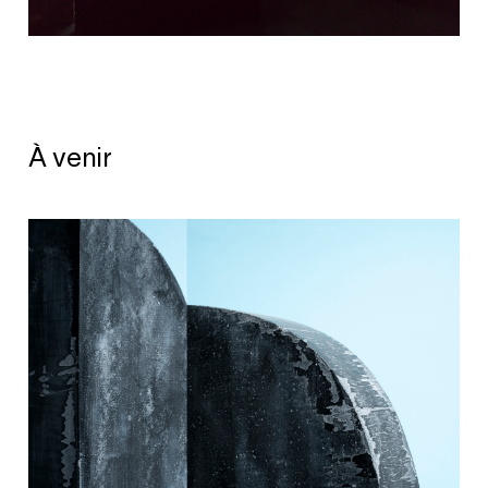
À venir