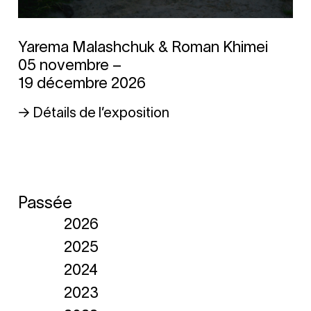
Yarema Malashchuk & Roman Khimei
05 novembre –
19 décembre 2026
→ Détails de l’exposition
Passée
2026
2025
2024
2023