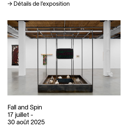
→ Détails de l’exposition
Fall and Spin
17 juillet -
30 août 2025