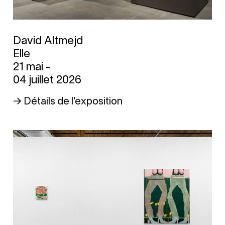
David Altmejd
Elle
21 mai -
04 juillet 2026
→ Détails de l’exposition