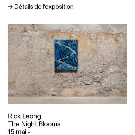
→ Détails de l’exposition
Rick Leong
The Night Blooms
15 mai -