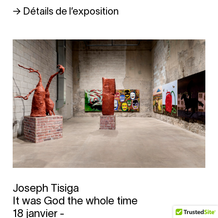
→ Détails de l’exposition
Joseph Tisiga
It was God the whole time
18 janvier -