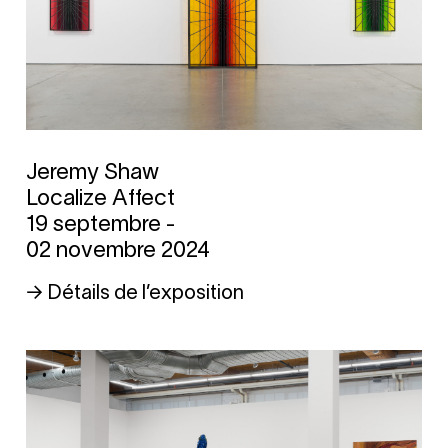
Jeremy Shaw
Localize Affect
19 septembre -
02 novembre 2024
→ Détails de l’exposition