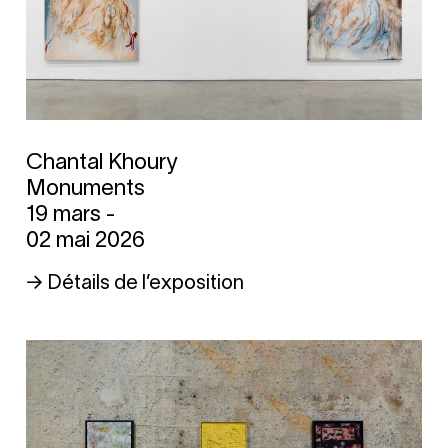
Chantal Khoury
Monuments
19 mars -
02 mai 2026
→ Détails de l’exposition