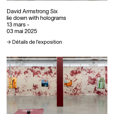
David Armstrong Six
lie down with holograms
13 mars -
03 mai 2025
→ Détails de l’exposition