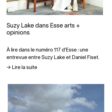
Suzy Lake dans Esse arts +
opinions
À lire dans le numéro 117 d’Esse : une
entrevue entre Suzy Lake et Daniel Fiset.
→ Lire la suite