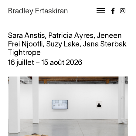
Bradley Ertaskiran
Sara Anstis, Patricia Ayres, Jeneen
Frei Njootli, Suzy Lake, Jana Sterbak
Tightrope
16 juillet – 15 août 2026