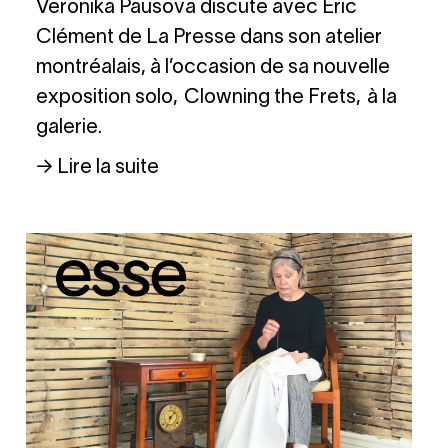
Veronika Pausova discute avec Éric
Clément de La Presse dans son atelier
montréalais, à l’occasion de sa nouvelle
exposition solo, Clowning the Frets, à la
galerie.
→ Lire la suite