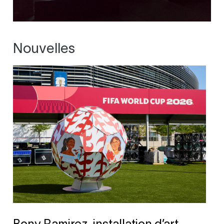
Nouvelles