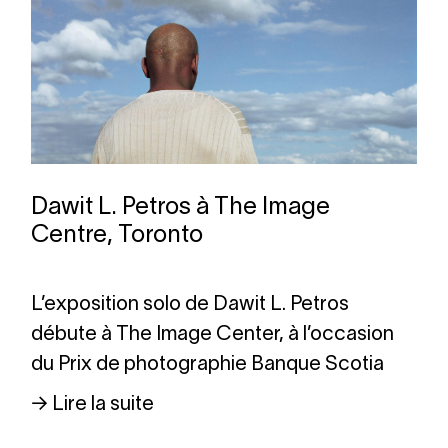
Dawit L. Petros à The Image
Centre, Toronto
L’exposition solo de Dawit L. Petros
débute à The Image Center, à l’occasion
du Prix de photographie Banque Scotia
→ Lire la suite