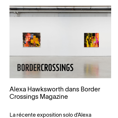
Alexa Hawksworth dans Border
Crossings Magazine
La récente exposition solo d’Alexa