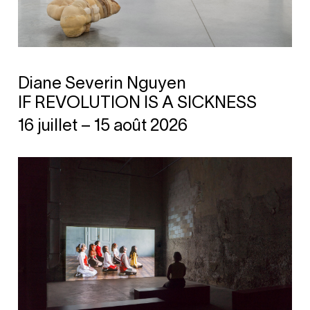
Diane Severin Nguyen
IF REVOLUTION IS A SICKNESS
16 juillet – 15 août 2026