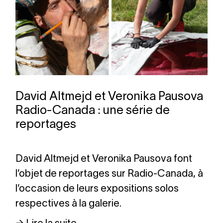
David Altmejd et Veronika Pausova
Radio-Canada : une série de
reportages
David Altmejd et Veronika Pausova font
l’objet de reportages sur Radio-Canada, à
l’occasion de leurs expositions solos
respectives à la galerie.