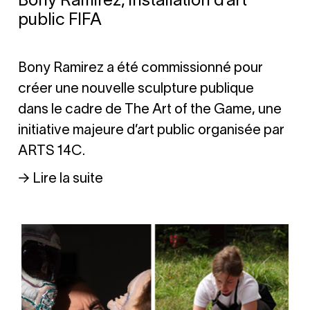
Bony Ramirez, installation d’art
public FIFA
Bony Ramirez a été commissionné pour
créer une nouvelle sculpture publique
dans le cadre de The Art of the Game, une
initiative majeure d’art public organisée par
ARTS 14C.
→ Lire la suite