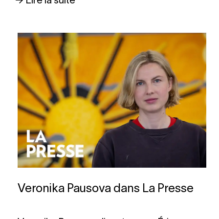
→ Lire la suite
Veronika Pausova dans La Presse