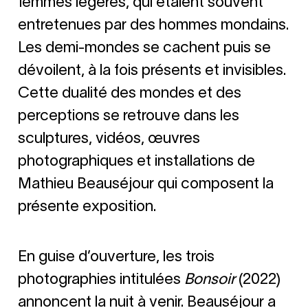
femmes légères, qui étaient souvent
entretenues par des hommes mondains.
Les demi-mondes se cachent puis se
dévoilent, à la fois présents et invisibles.
Cette dualité des mondes et des
perceptions se retrouve dans les
sculptures, vidéos, œuvres
photographiques et installations de
Mathieu Beauséjour qui composent la
présente exposition.
En guise d’ouverture, les trois
photographies intitulées
Bonsoir
(2022)
annoncent la nuit à venir. Beauséjour a