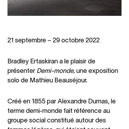
21 septembre – 29 octobre 2022
Bradley Ertaskiran a le plaisir de
présenter
Demi-monde,
une exposition
solo de Mathieu Beauséjour.
Créé en 1855 par Alexandre Dumas, le
terme demi-monde fait référence au
groupe social constitué autour des