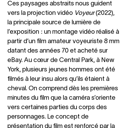
Ces paysages abstraits nous guident
vers la projection vidéo
Voyeur
(2022),
la principale source de lumière de
l’exposition : un montage vidéo réalisé à
partir d’un film amateur voyeuriste 8 mm
datant des années 70 et acheté sur
eBay. Au cœur de Central Park, à New
York, plusieurs jeunes hommes ont été
filmés à leur insu alors qu’ils étaient à
cheval. On comprend dès les premières
minutes du film que la caméra s’oriente
vers certaines parties du corps des
personnages. Le concept de
présentation du film est renforcé par la