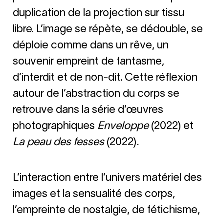
duplication de la projection sur tissu
libre. L’image se répète, se dédouble, se
déploie comme dans un rêve, un
souvenir empreint de fantasme,
d’interdit et de non-dit. Cette réflexion
autour de l’abstraction du corps se
retrouve dans la série d’œuvres
photographiques
Enveloppe
(2022) et
La peau des fesses
(2022)
.
L’interaction entre l’univers matériel des
images et la sensualité des corps,
l’empreinte de nostalgie, de fétichisme,