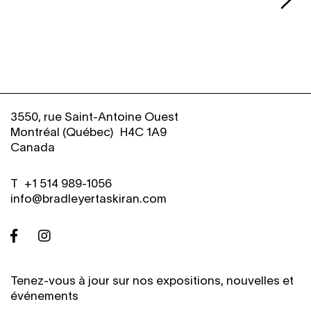
3550, rue Saint-Antoine Ouest
Montréal (Québec) H4C 1A9
Canada
T
+
1 514 989-1056
info@bradleyertaskiran.com
Tenez-vous à jour sur nos expositions, nouvelles et
événements