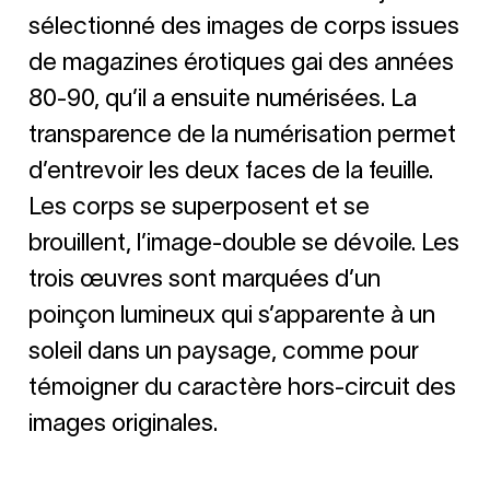
sélectionné des images de corps issues
de magazines érotiques gai des années
80-90, qu’il a ensuite numérisées. La
transparence de la numérisation permet
d’entrevoir les deux faces de la feuille.
Les corps se superposent et se
brouillent, l’image-double se dévoile. Les
trois œuvres sont marquées d’un
poinçon lumineux qui s’apparente à un
soleil dans un paysage, comme pour
témoigner du caractère hors-circuit des
images originales.