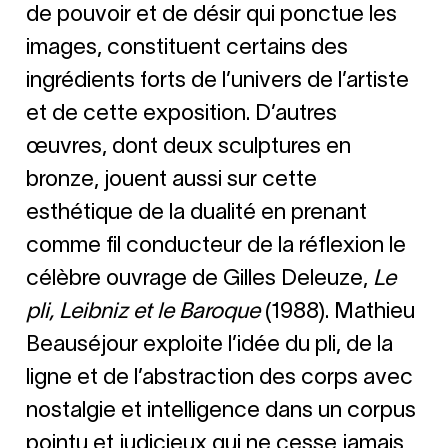
de pouvoir et de désir qui ponctue les
images, constituent certains des
ingrédients forts de l’univers de l’artiste
et de cette exposition. D’autres
œuvres, dont deux sculptures en
bronze, jouent aussi sur cette
esthétique de la dualité en prenant
comme fil conducteur de la réflexion le
célèbre ouvrage de Gilles Deleuze,
Le
pli, Leibniz et le Baroque
(1988). Mathieu
Beauséjour exploite l’idée du pli, de la
ligne et de l’abstraction des corps avec
nostalgie et intelligence dans un corpus
pointu et judicieux qui ne cesse jamais