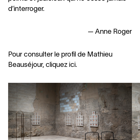
d’interroger.
— Anne Roger
Pour consulter le profil de Mathieu
Beauséjour, cliquez ici.