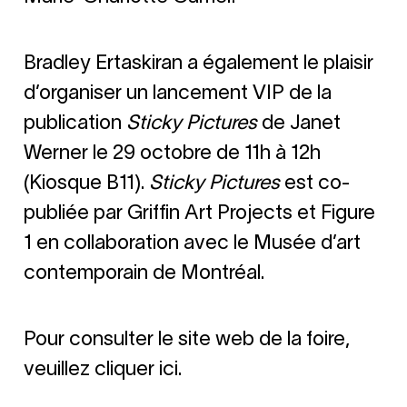
Bradley Ertaskiran a également le plaisir
d’organiser un lancement VIP de la
publication
Sticky Pictures
de Janet
Werner le 29 octobre de 11h à 12h
(Kiosque B11).
Sticky Pictures
est co-
publiée par Griffin Art Projects et Figure
1 en collaboration avec le Musée d’art
contemporain de Montréal.
Pour consulter le site web de la foire,
veuillez cliquer ici.