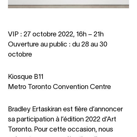
VIP : 27 octobre 2022, 16h – 21h
Ouverture au public : du 28 au 30
octobre
Kiosque B11
Metro Toronto Convention Centre
Bradley Ertaskiran est fière d’annoncer
sa participation à l’édition 2022 d’Art
Toronto. Pour cette occasion, nous