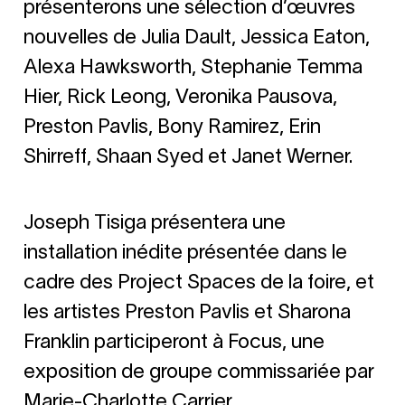
présenterons une sélection d’œuvres
nouvelles de Julia Dault, Jessica Eaton,
Alexa Hawksworth, Stephanie Temma
Hier, Rick Leong, Veronika Pausova,
Preston Pavlis, Bony Ramirez, Erin
Shirreff, Shaan Syed et Janet Werner.
Joseph Tisiga présentera une
installation inédite présentée dans le
cadre des Project Spaces de la foire, et
les artistes Preston Pavlis et Sharona
Franklin participeront à Focus, une
exposition de groupe commissariée par
Marie-Charlotte Carrier.